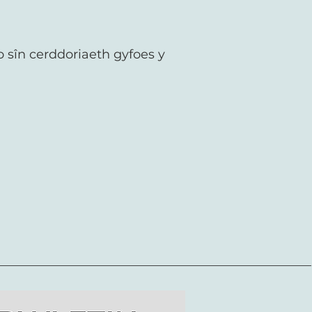
 sîn cerddoriaeth gyfoes y