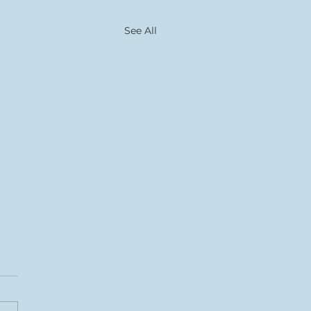
See All