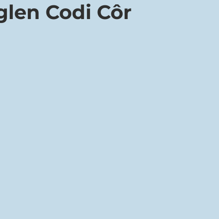
glen Codi Côr