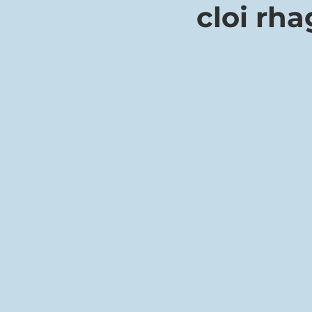
cloi rha