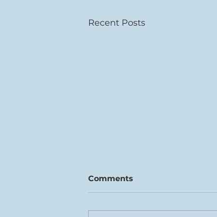
Recent Posts
Comments