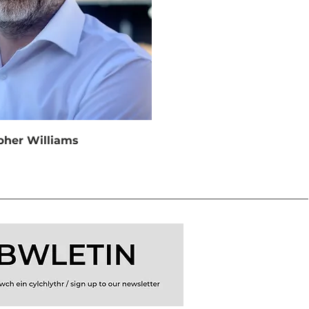
pher Williams