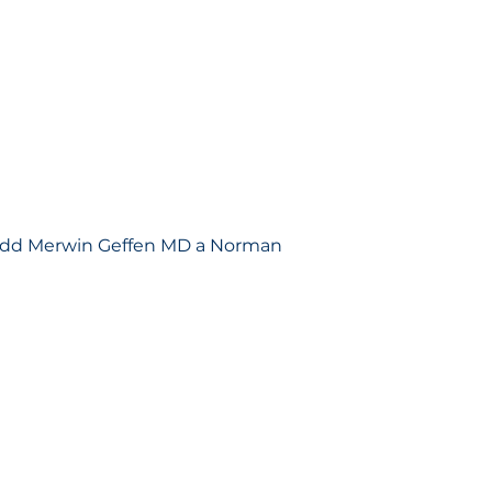
ydd Merwin Geffen MD a Norman