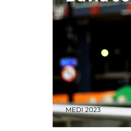
MEDI 2023