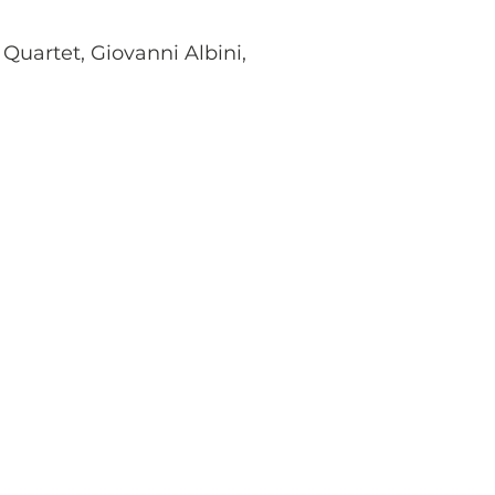
uartet, Giovanni Albini,