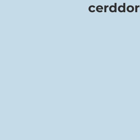
cerddor