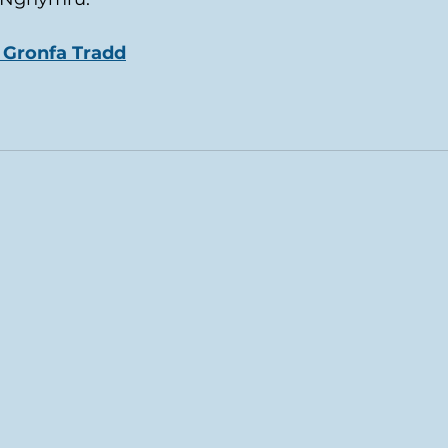
Gronfa Tradd