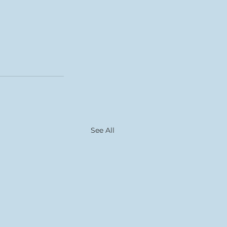
See All