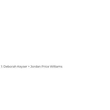
 1: Deborah Keyser + Jordan Price Williams