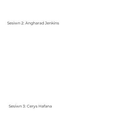
Sesiwn 2: Angharad Jenkins
Sesiwn 3: Cerys Hafana