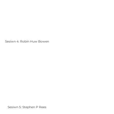
Sesiwn 4: Robin Huw Bowen
Sesiwn 5: Stephen P Rees