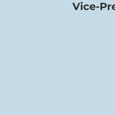
Vice-Pr